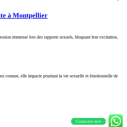
te à Montpellier
ssion immense lors des rapports sexuels, bloquant leur excitation,
eu connue, elle impacte pourtant la vie sexuelle et émotionnelle de
Contactez moi