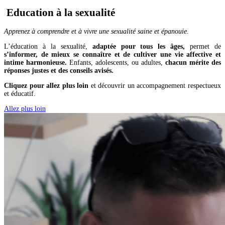
Education à la sexualité
Apprenez à comprendre et à vivre une sexualité saine et épanouie.
L’éducation à la sexualité,
adaptée pour tous les âges,
permet de
s’informer, de mieux se connaître et de cultiver une vie affective et
intime harmonieuse.
Enfants, adolescents, ou adultes,
chacun mérite des
réponses justes et des conseils avisés.
Cliquez pour allez plus loin
et découvrir un accompagnement respectueux
et éducatif.
Allez plus loin