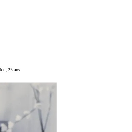
ien, 25 ans.