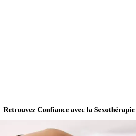
Retrouvez Confiance avec la Sexothérapie