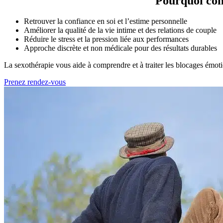
Pourquoi cons
Retrouver la confiance en soi et l’estime personnelle
Améliorer la qualité de la vie intime et des relations de couple
Réduire le stress et la pression liée aux performances
Approche discrète et non médicale pour des résultats durables
La sexothérapie vous aide à comprendre et à traiter les blocages émoti
Prenez rendez-vous