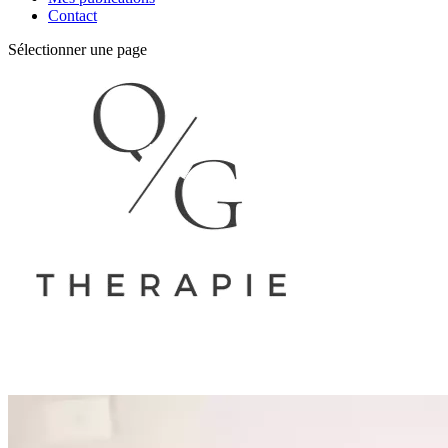
Contact
Sélectionner une page