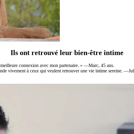
Ils ont retrouvé leur bien-être intime
ne meilleure connexion avec mon partenaire. »
—Marc, 45 ans.
e vivement à ceux qui veulent retrouver une vie intime sereine. —Jul