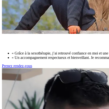
« Grâce à la sexothérapie, j’ai retrouvé confiance en moi et u
« Un accompagnement respectueux et bienveillant. Je recommand
Prenez rendez-vous